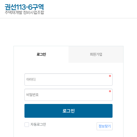
로그인
회원가입
로그인
자동로그인
정보찾기