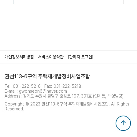
개인정보처리방침
서비스이용약관
[관리자 로그인]
권선113-6구역 주택재개발정비사업조합
Tel: 031-222-5216
Fax: 031-222-5218
E-mail: gwonseon6@naver.com
Address: 경기도 수원시 팔달구 효원로 197, 301호 (인계동, 태영빌딩)
Copyright © 2023 권선113-6구역 주택재개발정비사업조합. All Rights
Reserved.
arrow_upward