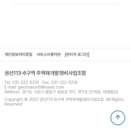
개인정보처리방침
서비스이용약관
[관리자 로그인]
권선113-6구역 주택재개발정비사업조합
Tel: 031-222-5216
Fax: 031-222-5218
E-mail: gwonseon6@naver.com
Address: 경기도 수원시 팔달구 효원로 197, 301호 (인계동, 태영빌딩)
Copyright © 2023 권선113-6구역 주택재개발정비사업조합. All Rights
Reserved.
arrow_upward