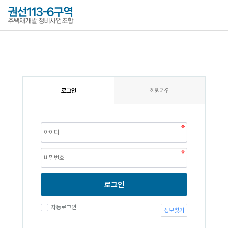
로그인
회원가입
로그인
자동로그인
정보찾기