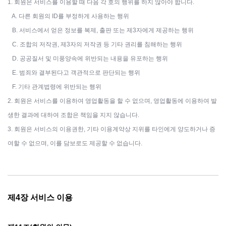
1. 회원은 서비스를 이용할 때 다음 각 호의 행위를 하지 않아야 합니다.
A. 다른 회원의 ID를 부정하게 사용하는 행위
B. 서비스에서 얻은 정보를 복제, 출판 또는 제3자에게 제공하는 행위
C. 조합의 저작권, 제3자의 저작권 등 기타 권리를 침해하는 행위
D. 공공질서 및 미풍양속에 위반되는 내용을 유포하는 행위
E. 범죄와 결부된다고 객관적으로 판단되는 행위
F. 기타 관계법령에 위반되는 행위
2. 회원은 서비스를 이용하여 영업활동을 할 수 없으며, 영업활동에 이용하여 발
생한 결과에 대하여 조합은 책임을 지지 않습니다.
3. 회원은 서비스의 이용권한, 기타 이용계약상 지위를 타인에게 양도하거나 증
여할 수 없으며, 이를 담보로도 제공할 수 없습니다.
제4장 서비스 이용