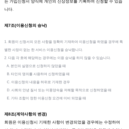
는 가입신청서 양식에 개인의 신상정보를 기록하여 신청할 수 있습
니다.
제7조(이용신청의 승낙)
1. 회원이 신청서의 모든 사항을 정확히 기재하여 이용신청을 하였을 경우에 특
별한 사정이 없는 한 서비스 이용신청을 승낙합니다.
2. 다음 각 호에 해당하는 경우에는 이용 승낙을 하지 않을 수 있습니다.
A. 본인의 실명으로 신청하지 않았을 때
B. 타인의 명의를 사용하여 신청하였을 때
C. 이용신청의 내용을 허위로 기재한 경우
D. 사회의 안녕 질서 또는 미풍양속을 저해할 목적으로 신청하였을 때
E. 기타 조합이 정한 이용신청 요건에 미비 되었을 때
제8조(계약사항의 변경)
회원은 이용신청시 기재한 사항이 변경되었을 경우에는 수정하여