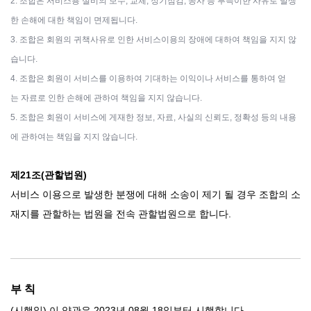
2. 조합은 서비스용 설비의 보수, 교체, 정기점검, 공사 등 부득이한 사유로 발생
한 손해에 대한 책임이 면제됩니다.
3. 조합은 회원의 귀책사유로 인한 서비스이용의 장애에 대하여 책임을 지지 않
습니다.
4. 조합은 회원이 서비스를 이용하여 기대하는 이익이나 서비스를 통하여 얻
는 자료로 인한 손해에 관하여 책임을 지지 않습니다.
5. 조합은 회원이 서비스에 게재한 정보, 자료, 사실의 신뢰도, 정확성 등의 내용
에 관하여는 책임을 지지 않습니다.
제21조(관할법원)
서비스 이용으로 발생한 분쟁에 대해 소송이 제기 될 경우 조합의 소
재지를 관할하는 법원을 전속 관할법원으로 합니다.
부 칙
(시행일) 이 약관은 2023년 08월 18일부터 시행합니다.