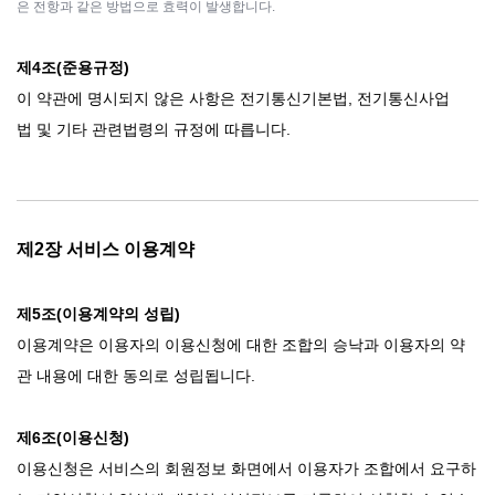
은 전항과 같은 방법으로 효력이 발생합니다.
제4조(준용규정)
이 약관에 명시되지 않은 사항은 전기통신기본법, 전기통신사업
법 및 기타 관련법령의 규정에 따릅니다.
제2장 서비스 이용계약
제5조(이용계약의 성립)
이용계약은 이용자의 이용신청에 대한 조합의 승낙과 이용자의 약
관 내용에 대한 동의로 성립됩니다.
제6조(이용신청)
이용신청은 서비스의 회원정보 화면에서 이용자가 조합에서 요구하