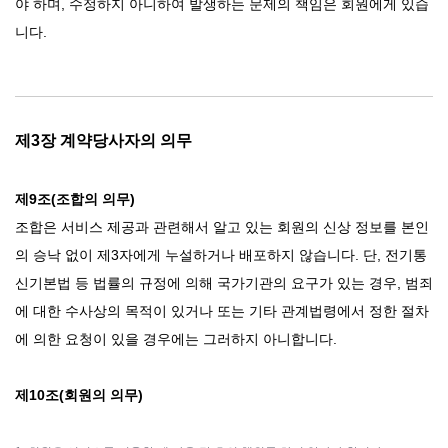
야 하며, 수정하지 아니하여 발생하는 문제의 책임은 회원에게 있습
니다.
제3장 계약당사자의 의무
제9조(조합의 의무)
조합은 서비스 제공과 관련해서 알고 있는 회원의 신상 정보를 본인
의 승낙 없이 제3자에게 누설하거나 배포하지 않습니다. 단, 전기통
신기본법 등 법률의 규정에 의해 국가기관의 요구가 있는 경우, 범죄
에 대한 수사상의 목적이 있거나 또는 기타 관계법령에서 정한 절차
에 의한 요청이 있을 경우에는 그러하지 아니합니다.
제10조(회원의 의무)