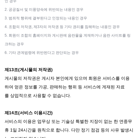
인 경우
2. 공공질서 및 미풍양속에 위반되는 내용인 경우
3. 범죄적 행위에 결부된다고 인정되는 내용인 경우
4. 조합의 저작권, 제3자의 저작권 등 기타 권리를 침해하는 내용인 경우
5. 회원이 조합의 홈페이지와 게시판에 음란물을 게재하거나 음란 사이트를 링
크하는 경우
6. 기타 관계법령에 위반된다고 판단되는 경우
제13조(게시물의 저작권)
게시물의 저작권은 게시자 본인에게 있으며 회원은 서비스를 이용
하여 얻은 정보를 가공, 판매하는 행위 등 서비스에 게재된 자료
를 상업적으로 사용할 수 없습니다.
제14조(서비스 이용시간)
서비스의 이용은 업무상 또는 기술상 특별한 지장이 없는 한 연중무
휴 1일 24시간을 원칙으로 합니다. 다만 정기 점검 등의 사유 발생시