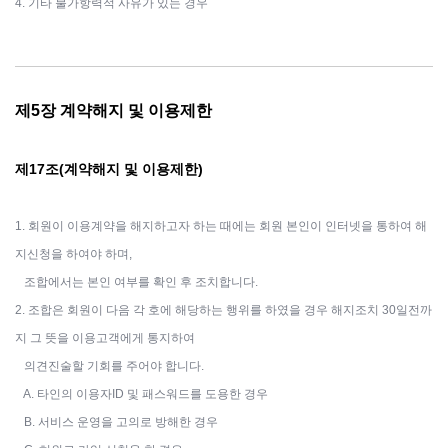
4. 기타 불가항력적 사유가 있는 경우
제5장 계약해지 및 이용제한
제17조(계약해지 및 이용제한)
1. 회원이 이용계약을 해지하고자 하는 때에는 회원 본인이 인터넷을 통하여 해
지신청을 하여야 하며,
조합에서는 본인 여부를 확인 후 조치합니다.
2. 조합은 회원이 다음 각 호에 해당하는 행위를 하였을 경우 해지조치 30일전까
지 그 뜻을 이용고객에게 통지하여
의견진술할 기회를 주어야 합니다.
A. 타인의 이용자ID 및 패스워드를 도용한 경우
B. 서비스 운영을 고의로 방해한 경우