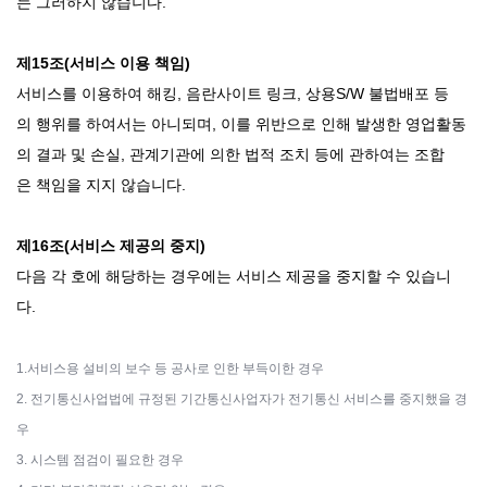
는 그러하지 않습니다.
제15조(서비스 이용 책임)
서비스를 이용하여 해킹, 음란사이트 링크, 상용S/W 불법배포 등
의 행위를 하여서는 아니되며, 이를 위반으로 인해 발생한 영업활동
의 결과 및 손실, 관계기관에 의한 법적 조치 등에 관하여는 조합
은 책임을 지지 않습니다.
제16조(서비스 제공의 중지)
다음 각 호에 해당하는 경우에는 서비스 제공을 중지할 수 있습니
다.
1.서비스용 설비의 보수 등 공사로 인한 부득이한 경우
2. 전기통신사업법에 규정된 기간통신사업자가 전기통신 서비스를 중지했을 경
우
3. 시스템 점검이 필요한 경우