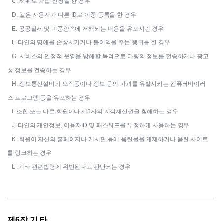
C. 허위로 가입 신청을 한 경우
D. 같은 사용자가 다른 ID로 이중 등록을 한 경우
E. 공공질서 및 미풍양속에 저해되는 내용을 유포시킨 경우
F. 타인의 명예를 손상시키거나 불이익을 주는 행위를 한 경우
G. 서비스의 안정적 운영을 방해할 목적으로 다량의 정보를 전송하거나 광고
성 정보를 전송하는 경우
H. 정보통신설비의 오작동이나 정보 등의 파괴를 유발시키는 컴퓨터바이러
스 프로그램 등을 유포하는 경우
I. 조합 또는 다른 회원이나 제3자의 지적재산권을 침해하는 경우
J. 타인의 개인정보, 이용자ID 및 패스워드를 부정하게 사용하는 경우
K. 회원이 자신의 홈페이지나 게시판 등에 음란물을 게재하거나 음란 사이트
를 링크하는 경우
L. 기타 관련법령에 위반된다고 판단되는 경우
제6장 기 타