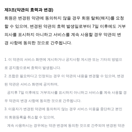
제3조(약관의 효력과 변경)
회원은 변경된 약관에 동의하지 않을 경우 회원 탈퇴(해지)를 요청
할 수 있으며, 변경된 약관의 효력 발생일로부터 7일 이후에도 거부
의사를 표시하지 아니하고 서비스를 계속 사용할 경우 약관의 변
경 사항에 동의한 것으로 간주됩니다.
1. 이 약관의 서비스 화면에 게시하거나 공지사항 게시판 또는 기타의 방법으
로 공지함으로써 효력이 발생됩니다.
2. 조합은 필요하다고 인정되는 경우 이 약관의 내용을 변경할 수 있으며, 변경
된 약관은 서비스 화면에 공지하며,
공지후 7일 이후에도 거부의사를 표시하지 아니하고 서비스를 계속 사용할 경
우 약관의 변경 사항에 동의한 것으로 간주됩니다.
3. 이용자가 변경된 약관에 동의하지 않는 경우 서비스 이용을 중단하고 본인
의 회원등록을 취소할 수 있으며,
계속 사용하시는 경우에는 약관 변경에 동의한 것으로 간주되며 변경된 약관