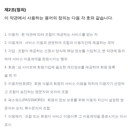
제2조(정의)
이 약관에서 사용하는 용어의 정의는 다음 각 호와 같습니다.
1. 이용자 : 본 약관에 따라 조합이 제공하는 서비스를 받는 자
2. 이용계약 : 서비스 이용과 관련하여 조합과 이용자간에 체결하는 계약
3. 가입 : 조합이 제공하는 신청서 양식에 해당 정보를 기입하고, 본 약관에 동의
하여 서비스 이용계약을 완료시키는 행위
4. 회원 : 당 사이트에 회원가입에 필요한 개인정보를 제공하여 회원 등록
을 한 자
5. 이용자번호(ID) : 회원 식별과 회원의 서비스 이용을 위하여 이용자가 선정하
고 조합이 승인하는 영문자와 숫자의 조합
6. 패스워드(PASSWORD) : 회원의 정보 보호를 위해 이용자 자신이 설정한 영
문자와 숫자, 특수문자의 조합
7. 이용해지 : 조합 또는 회원이 서비스 이용이후 그 이용계약을 종료시키는 의사
표시